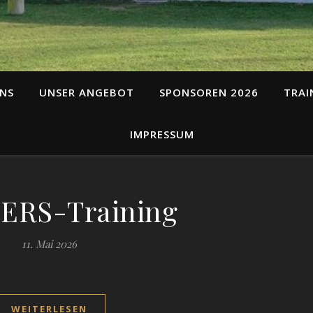
NS
UNSER ANGEBOT
SPONSOREN 2026
TRAI
IMPRESSUM
ERS-Training
11. Mai 2026
WEITERLESEN