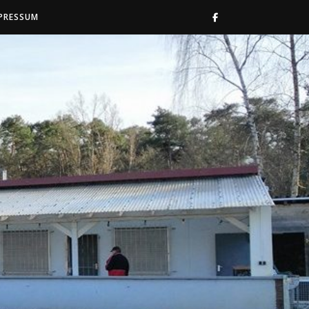
PRESSUM