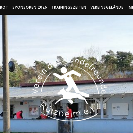
EBOT
SPONSOREN 2026
TRAININGSZEITEN
VEREINSGELÄNDE
IM