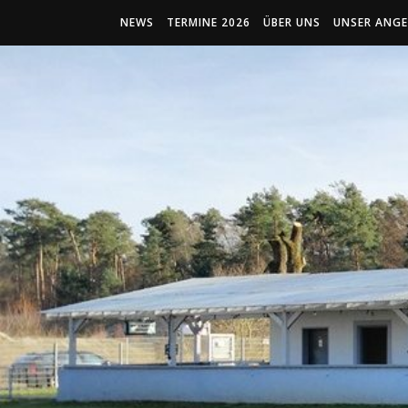
NEWS
TERMINE 2026
ÜBER UNS
UNSER ANG