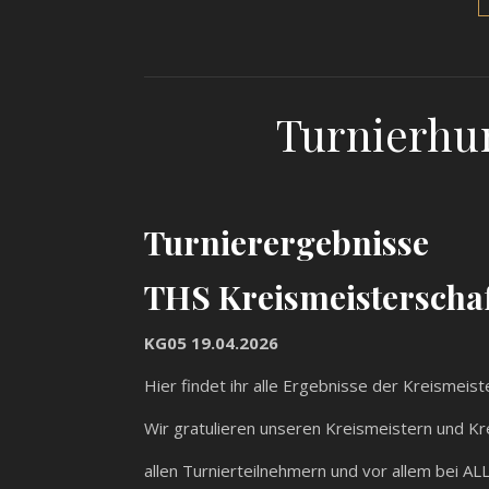
Turnierhu
Turnierergebnisse
THS Kreismeisterscha
KG05 19.04.2026
Hier findet ihr alle Ergebnisse der Kreismeis
Wir gratulieren unseren Kreismeistern und Kr
allen Turnierteilnehmern und vor allem bei AL