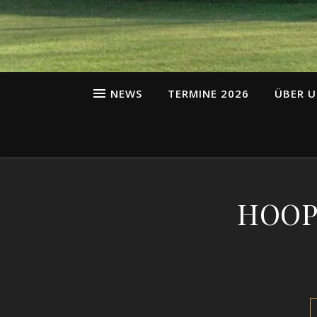
NEWS
TERMINE 2026
ÜBER U
HOOP