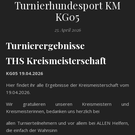
Turnierhundesport KM
KG05
25. April 2026
Turnierergebnisse
THS Kreismeisterschaft
KG05 19.04.2026
Hier findet ihr alle Ergebnisse der Kreismeisterschaft vom
19.04.2026.
Wir gratulieren unseren Kreismeistern und
Kreismeisterinnen, bedanken uns herzlich bei
allen Turnierteilnehmern und vor allem bei ALLEN Helfern,
die einfach der Wahnsinn