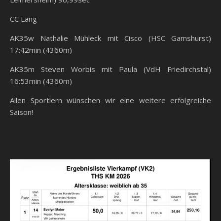
CC Lang
AK35w Nathalie Mühleck mit Cisco (HSC Gamshurst)
17:42min (4360m)
AK35m Steven Worbis mit Paula (VdH Friedirchstal)
16:53min (4360m)
Allen Sportlern wünschen wir eine weitere erfolgreiche
Saison!