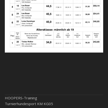
HOOPERS-Training
Turnierhundesport KM KG05