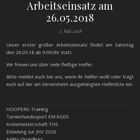
Arbeitseinsatz am
26.05.2018
7. Mai 2018
Unser erster großer Arbeitseinsatz findet am Samstag
den 26.05.18 ab 9:00Uhr statt.
Wir freuen uns über viele fleißige Helfer.
Bitte meldet euch bei uns, wenn ihr helfen wollt oder trägt
euch auf der am Vereinsheim ausgehängten Helferliste ein.
HOOPERS-Training
Turnierhundesport KM KG05
Kreismeisterschaft THS
Einladung zur JHV 2026
Agility-Grundkurs