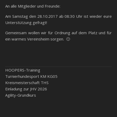
An alle Mitglieder und Freunde:
Am Samstag den 28.10.2017 ab 08:30 Uhr ist wieder eure
Unterstützung gefragt!
Gemeinsam wollen wir für Ordnung auf dem Platz und für
ein warmes Vereinsheim sorgen. 🙂
HOOPERS-Training
Turnierhundesport KM KG05
Kreismeisterschaft THS
Einladung zur JHV 2026
Agility-Grundkurs