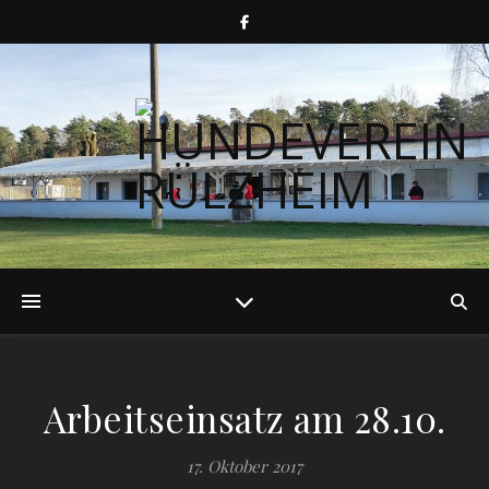
Arbeitseinsatz am 28.10.
17. Oktober 2017