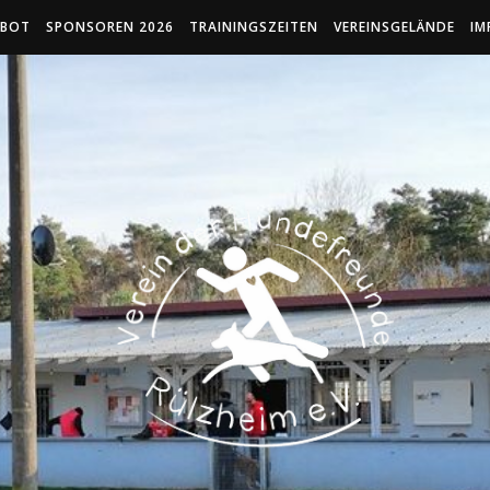
EBOT
SPONSOREN 2026
TRAININGSZEITEN
VEREINSGELÄNDE
IM