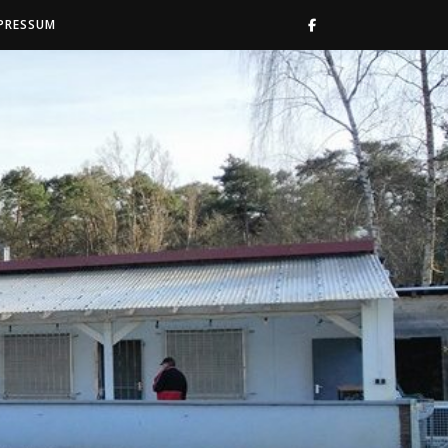
PRESSUM