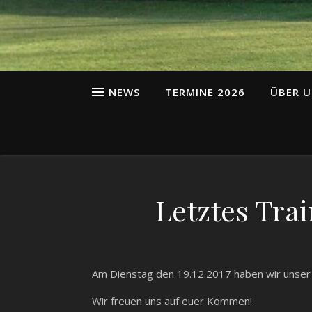
NEWS
TERMINE 2026
ÜBER U
Letztes Trai
Am Dienstag den 19.12.2017 haben wir unser le
Wir freuen uns auf euer Kommen!