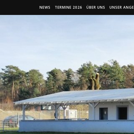
NEWS
TERMINE 2026
ÜBER UNS
UNSER ANG