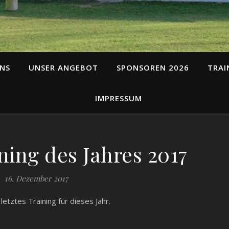
NS
UNSER ANGEBOT
SPONSOREN 2026
TRAI
IMPRESSUM
ning des Jahres 2017
16. Dezember 2017
tztes Training für dieses Jahr.