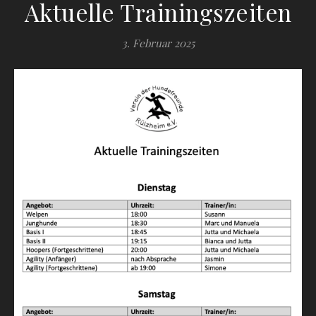
Aktuelle Trainingszeiten
3. Februar 2025