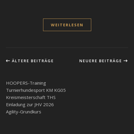
WEITERLESEN
ÄLTERE BEITRÄGE
NEUERE BEITRÄGE
HOOPERS-Training
Turnierhundesport KM KG05
Kreismeisterschaft THS
Einladung zur JHV 2026
Agility-Grundkurs