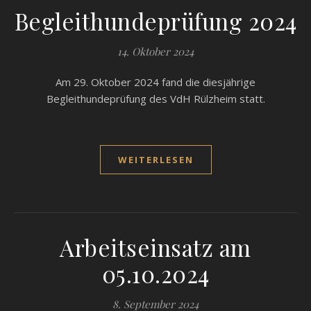
Begleithundeprüfung 2024
14. Oktober 2024
Am 29. Oktober 2024 fand die diesjährige
Begleithundeprüfung des VdH Rülzheim statt.
WEITERLESEN
Arbeitseinsatz am
05.10.2024
8. September 2024