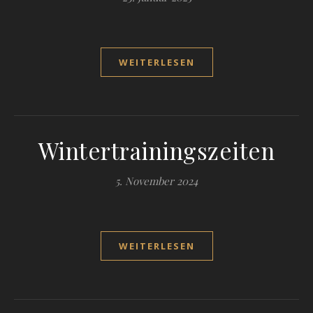
WEITERLESEN
Wintertrainingszeiten
5. November 2024
WEITERLESEN