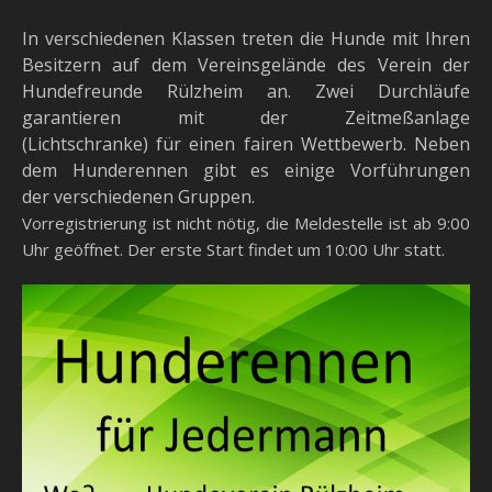
In verschiedenen Klassen treten die Hunde mit Ihren
Besitzern auf dem Vereinsgelände des Verein
der
Hundefreunde Rülzheim an. Zwei Durchläufe
garantieren mit der Zeitmeßanlage
(Lichtschranke)
für einen fairen Wettbewerb. Neben
dem Hunderennen gibt es einige Vorführungen
der verschiedenen Gruppen.
Vorregistrierung ist nicht nötig, die Meldestelle ist ab 9:00
Uhr geöffnet. Der erste Start findet um 10:00 Uhr statt.