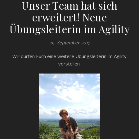
Unser Team hat sich
erweitert! Neue
Übungsleiterin im Agility
29. September 2017
Wir dürfen Euch eine weitere Übungsleiterin im Agility
vorstellen.