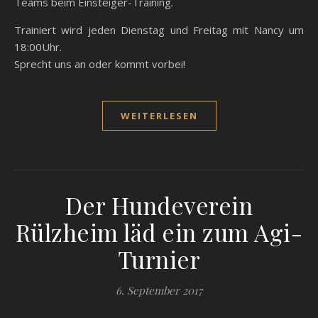
Teams beim Einsteiger-Training.
Trainiert wird jeden Dienstag und Freitag mit Nancy um
18:00Uhr.
Sprecht uns an oder kommt vorbei!
WEITERLESEN
Der Hundeverein
Rülzheim läd ein zum Agi-
Turnier
6. September 2017