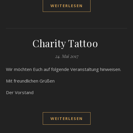
WEITERLESEN
Charity Tattoo
24. Mai 2017
Wir möchten Euch auf folgende Veranstaltung hinweisen.
Mit freundlichen Grüßen
Der Vorstand
WEITERLESEN