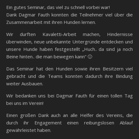
Ein gutes Seminar, das viel zu schnell vorbei war!
Dank Dagmar Fauth konnten die Teilnehmer viel über die
Zusammenarbeit mit ihren Hunden lernen.
Wir durften Kavaletti-Arbeit machen, Hindernisse
überwinden, neue unbekannte Untergründe entdecken und
unsere Hunde haben festgestellt „Huch.. da sind ja noch
Beine hinten.. die man bewegen kann“ 🙂
Das Seminar hat den Hunden sowie ihren Besitzern viel
gebracht und die Teams konnten dadurch ihre Bindung
weiter Ausbauen.
Wir bedanken uns bei Dagmar Fauth für einen tollen Tag
bei uns im Verein!
Einen großen Dank auch an alle Helfer des Vereins, die
durch ihr Engagement einen reibungslosen Ablauf
gewährleistet haben.