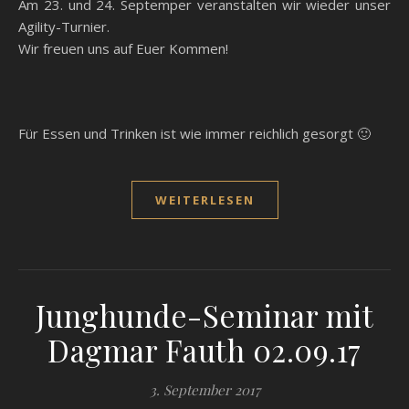
Am 23. und 24. Septemper veranstalten wir wieder unser
Agility-Turnier.
Wir freuen uns auf Euer Kommen!
Für Essen und Trinken ist wie immer reichlich gesorgt 🙂
WEITERLESEN
Junghunde-Seminar mit
Dagmar Fauth 02.09.17
3. September 2017