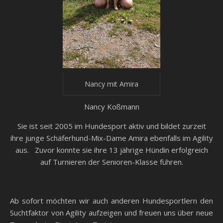
Nancy mit Amira
Nancy Koßmann
Sie ist seit 2005 im Hundesport aktiv und bildet zurzeit
ihre junge Schäferhund-Mix-Dame Amira ebenfalls im Agility
aus. Zuvor konnte sie ihre 13 jährige Hündin erfolgreich
auf Turnieren der Senioren-Klasse führen.
Ab sofort möchten wir auch anderen Hundesportlern den
Suchtfaktor von Agility aufzeigen und freuen uns über neue