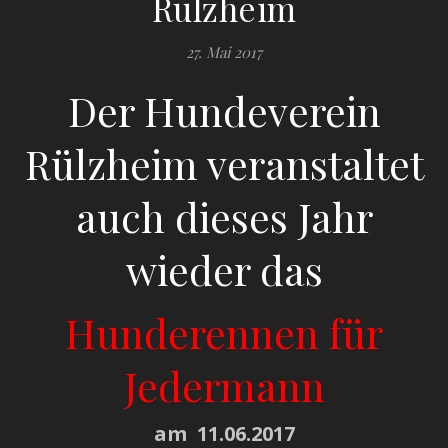
Rülzheim
27. Mai 2017
Der Hundeverein
Rülzheim veranstaltet
auch dieses Jahr
wieder das
Hunderennen für
Jedermann
am 11.06.2017